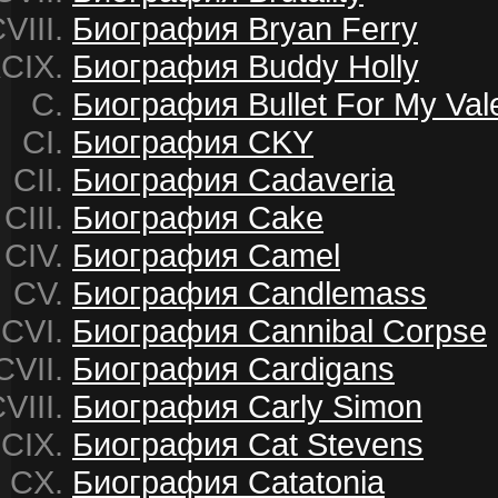
Биография Bryan Ferry
Биография Buddy Holly
Биография Bullet For My Val
Биография CKY
Биография Cadaveria
Биография Cake
Биография Camel
Биография Candlemass
Биография Cannibal Corpse
Биография Cardigans
Биография Carly Simon
Биография Cat Stevens
Биография Catatonia