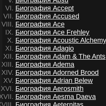
Биография Accept
Биография Accused
Биография Ace
Биография Ace Frehley
Биография Acoustic Alchem
Биография Adagio
Биография Adam & The Ants
Биография Adema
Биография Adorned Brood
Биография Adrian Belew
Биография Aerosmith
Биография Aesma Daeva
Биография Aeternitas