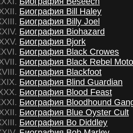
Биография Beseech
Биография Bill Haley
Биография Billy Joel
Биография Biohazard
Биография Bjork
Биография Black Crowes
Биография Black Rebel Moto
Биография Blackfoot
Биография Blind Guardian
Биография Blood Feast
Биография Bloodhound Gan
Биография Blue Oyster Cult
Биография Bo Diddley
Биография Bob Marley