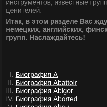
инструментов, известные групп
ценителей.
Итак, в этом разделе Вас жд
немецких, английских, финск
групп. Наслаждайтесь!
Биография A
Биография Abattoir
Биография Abigor
Биография Aborted
Биография Absu