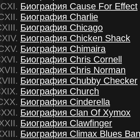
Биография Cause For Effect
Биография Charlie
Биография Chicago
Биография Chicken Shack
Биография Chimaira
Биография Chris Cornell
Биография Chris Norman
Биография Chubby Checker
Биография Church
Биография Cinderella
Биография Clan Of Xymox
Биография Clawfinger
Биография Climax Blues Ba