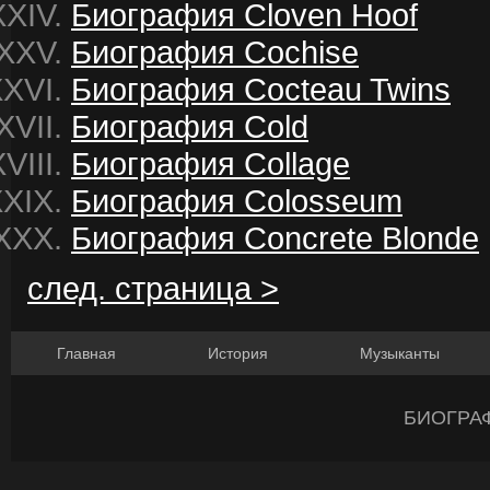
Биография Cloven Hoof
Биография Cochise
Биография Cocteau Twins
Биография Cold
Биография Collage
Биография Colosseum
Биография Concrete Blonde
след. страница >
Главная
История
Музыканты
БИОГРА