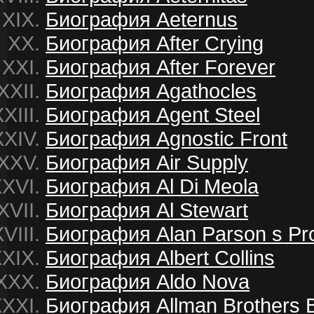
Биография Aeternus
Биография After Crying
Биография After Forever
Биография Agathocles
Биография Agent Steel
Биография Agnostic Front
Биография Air Supply
Биография Al Di Meola
Биография Al Stewart
Биография Alan Parson s Pro
Биография Albert Collins
Биография Aldo Nova
Биография Allman Brothers 