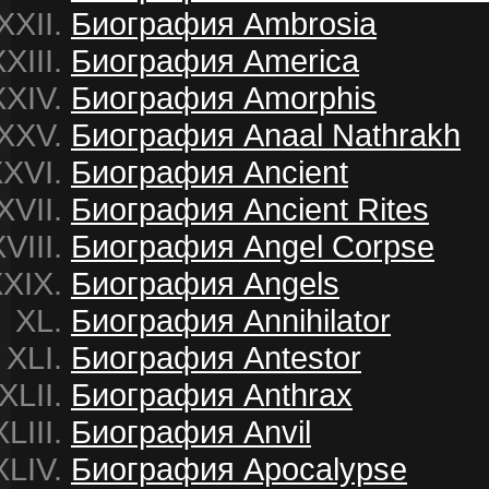
Биография Ambrosia
Биография America
Биография Amorphis
Биография Anaal Nathrakh
Биография Ancient
Биография Ancient Rites
Биография Angel Corpse
Биография Angels
Биография Annihilator
Биография Antestor
Биография Anthrax
Биография Anvil
Биография Apocalypse