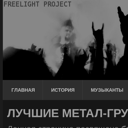
ГЛАВНАЯ
ИСТОРИЯ
МУЗЫКАНТЫ
ЛУЧШИЕ МЕТАЛ-ГРУ