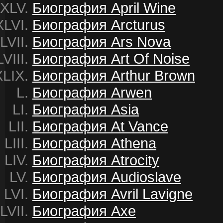
Биография April Wine
Биография Arcturus
Биография Ars Nova
Биография Art Of Noise
Биография Arthur Brown
Биография Arwen
Биография Asia
Биография At Vance
Биография Athena
Биография Atrocity
Биография Audioslave
Биография Avril Lavigne
Биография Axe