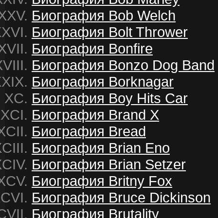
Биография Bob Welch
Биография Bolt Thrower
Биография Bonfire
Биография Bonzo Dog Band
Биография Borknagar
Биография Boy Hits Car
Биография Brand X
Биография Bread
Биография Brian Eno
Биография Brian Setzer
Биография Britny Fox
Биография Bruce Dickinson
Биография Brutality