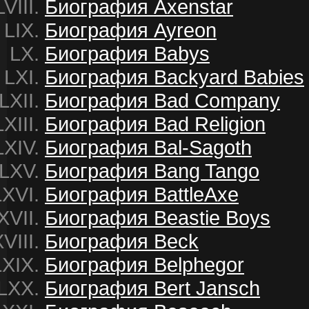
Биография Axenstar
Биография Ayreon
Биография Babys
Биография Backyard Babies
Биография Bad Company
Биография Bad Religion
Биография Bal-Sagoth
Биография Bang Tango
Биография BattleAxe
Биография Beastie Boys
Биография Beck
Биография Belphegor
Биография Bert Jansch