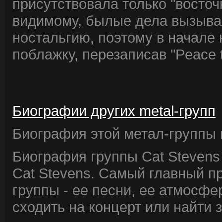
присутствовала только "восточн
видимому, былые дела вызыва
ностальгию, поэтому в начале 
поблажку, перезаписав "Peace tr
Биографии других metal-групп
Биография этой метал-группы в
Биография группы Cat Stevens
Cat Stevens. Самый главный п
группы - ее песни, ее атмосфе
сходить на концерт или найти 