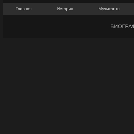
Главная
История
Музыканты
БИОГРА