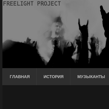
ГЛАВНАЯ
ИСТОРИЯ
МУЗЫКАНТЫ