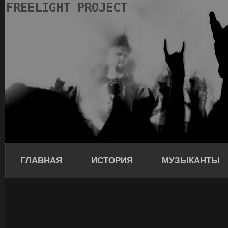
ГЛАВНАЯ
ИСТОРИЯ
МУЗЫКАНТЫ