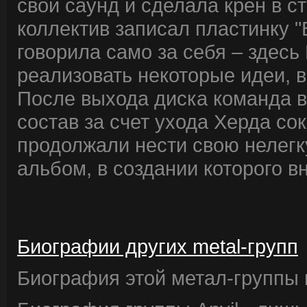
свой саунд и сделала крен в с
коллектив записал пластинку "
говорила само за себя – здесь
реализовать некоторые идеи, в
После выхода диска команда вн
состав за счет ухода Херда сок
продолжали нести свою нелегк
альбом, в создании которого в
Биографии других metal-групп
Биография этой метал-группы в