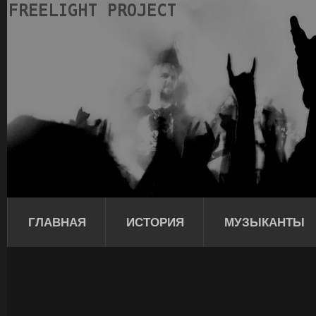
ГЛАВНАЯ
ИСТОРИЯ
МУЗЫКАНТЫ