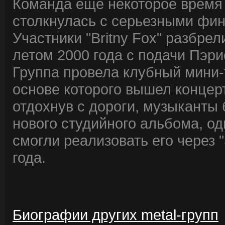
Команда еще некоторое время 
столкнулась с серьезными фи
Участники "Britny Fox" разбре
летом 2000 года с подачи Пэри
Группа провела клубный мини-
основе которого вышел концерт
отдохнув с дороги, музыканты
нового студийного альбома, од
смогли реализовать его через "
года.
Биографии других metal-групп