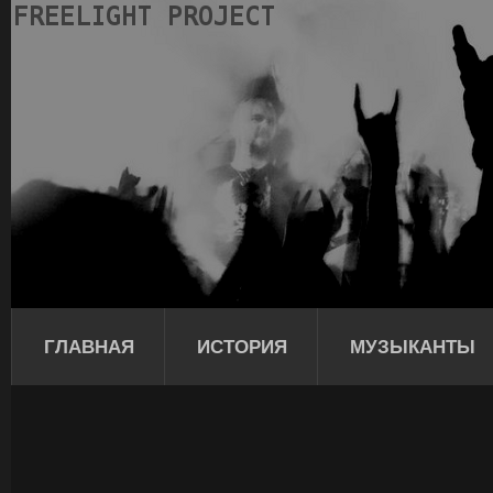
ГЛАВНАЯ
ИСТОРИЯ
МУЗЫКАНТЫ