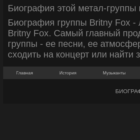
Биография этой метал-группы в
Биография группы Britny Fox -
Britny Fox. Самый главный пр
группы - ее песни, ее атмосфе
сходить на концерт или найти 
Главная
История
Музыканты
БИОГРА