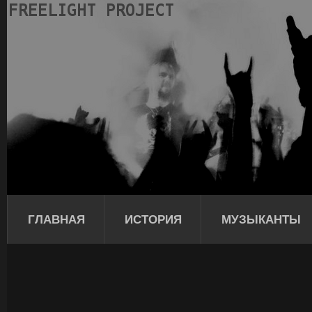
ГЛАВНАЯ
ИСТОРИЯ
МУЗЫКАНТЫ