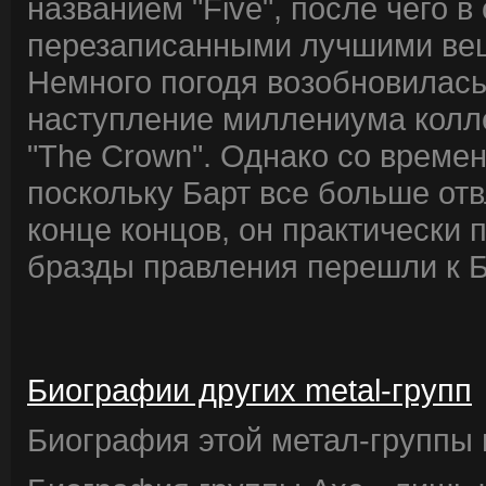
названием "Five", после чего 
перезаписанными лучшими ве
Немного погодя возобновилась 
наступление миллениума колл
"The Crown". Однако со време
поскольку Барт все больше отвл
конце концов, он практически п
бразды правления перешли к Б
Биографии других metal-групп
Биография этой метал-группы в