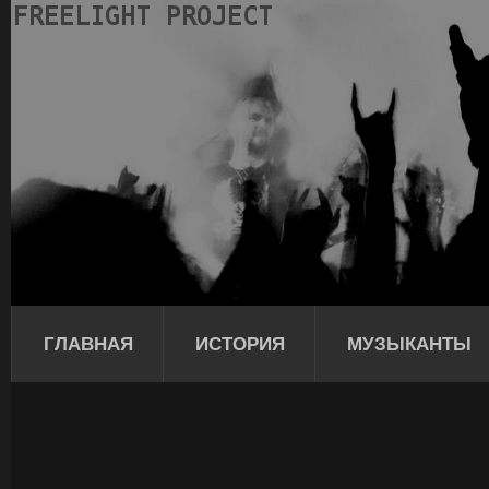
ГЛАВНАЯ
ИСТОРИЯ
МУЗЫКАНТЫ