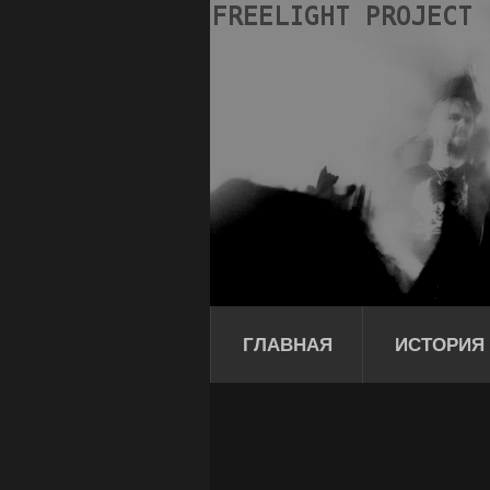
ГЛАВНАЯ
ИСТОРИЯ