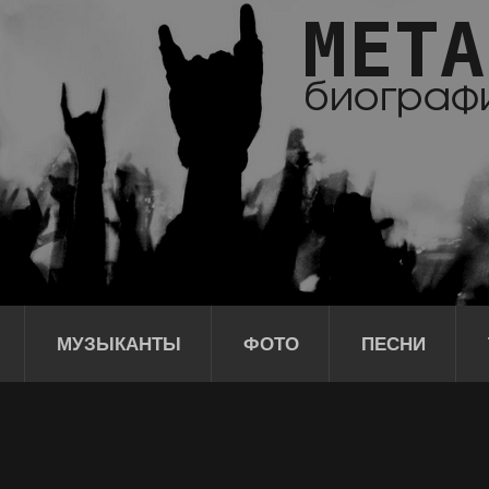
МУЗЫКАНТЫ
ФОТО
ПЕСНИ