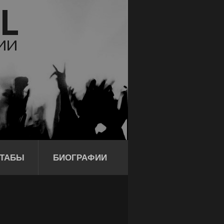
ТАБЫ
БИОГРАФИИ