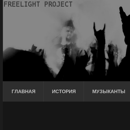
ГЛАВНАЯ
ИСТОРИЯ
МУЗЫКАНТЫ