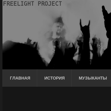
ГЛАВНАЯ
ИСТОРИЯ
МУЗЫКАНТЫ