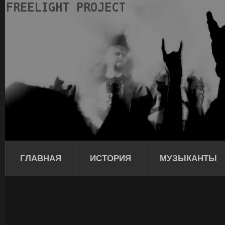
ГЛАВНАЯ
ИСТОРИЯ
МУЗЫКАНТЫ