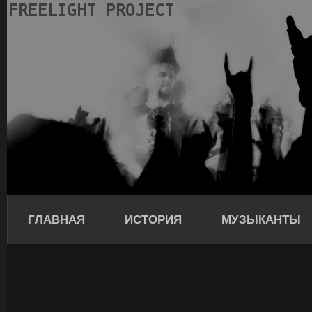
ГЛАВНАЯ
ИСТОРИЯ
МУЗЫКАНТЫ