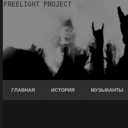
ГЛАВНАЯ
ИСТОРИЯ
МУЗЫКАНТЫ