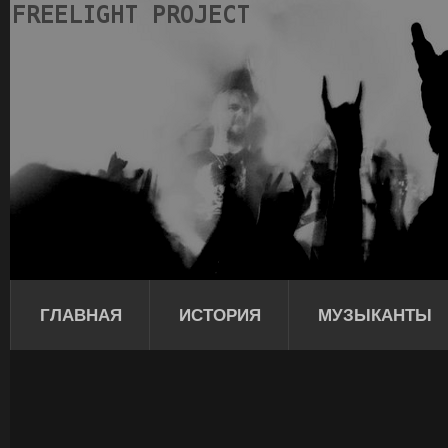
ГЛАВНАЯ
ИСТОРИЯ
МУЗЫКАНТЫ