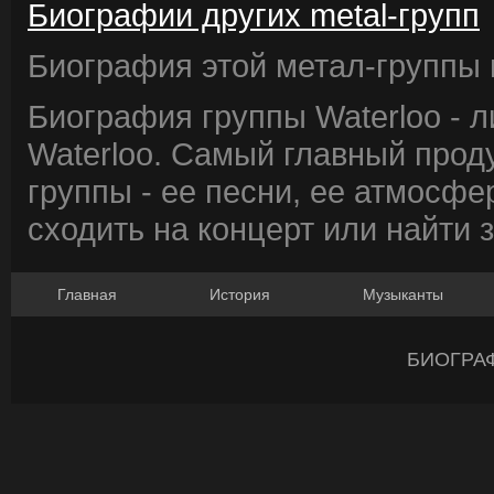
Биографии других metal-групп
Биография этой метал-группы в
Биография группы Waterloo - 
Waterloo. Самый главный прод
группы - ее песни, ее атмосфе
сходить на концерт или найти 
Главная
История
Музыканты
БИОГРА