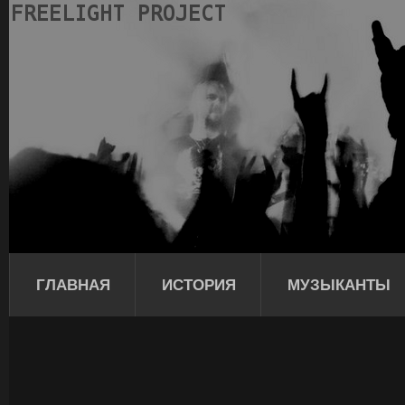
ГЛАВНАЯ
ИСТОРИЯ
МУЗЫКАНТЫ