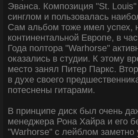
Эванса. Композиция "St. Louis"
синглом и пользовалась наибо
Сам альбом тоже имел успех, 
континентальной Европе, в час
Года полтора "Warhorse" актив
оказались в студии. К этому вр
место занял Питер Паркс. Вто
в духе своего предшественник
потеснены гитарами.
В принципе диск был очень даж
менеджера Рона Хайра и его б
"Warhorse" с лейблом заметно 