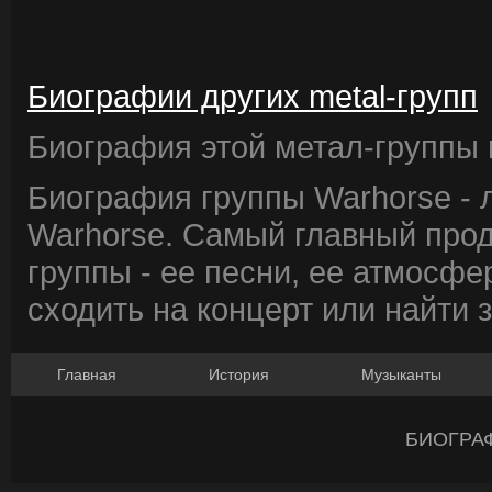
Биографии других metal-групп
Биография этой метал-группы в
Биография группы Warhorse - 
Warhorse. Самый главный прод
группы - ее песни, ее атмосфе
сходить на концерт или найти 
Главная
История
Музыканты
БИОГРА