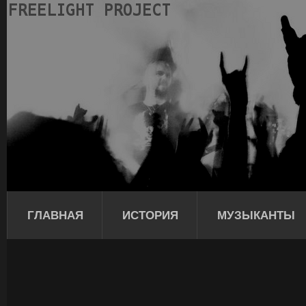
ГЛАВНАЯ
ИСТОРИЯ
МУЗЫКАНТЫ