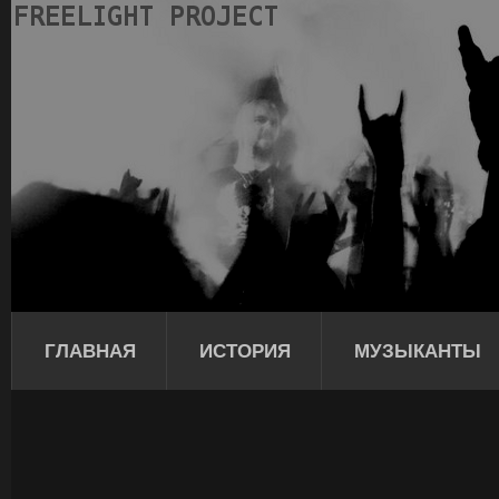
ГЛАВНАЯ
ИСТОРИЯ
МУЗЫКАНТЫ