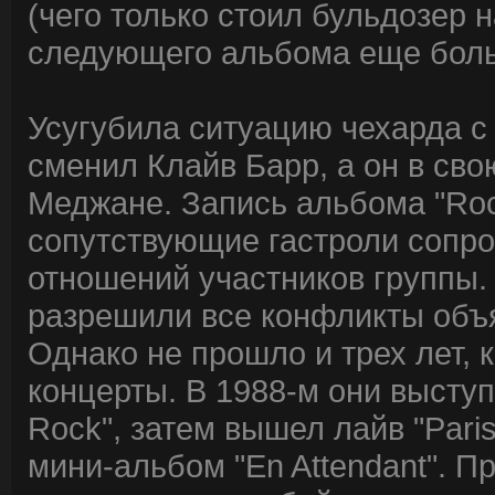
(чего только стоил бульдозер 
следующего альбома еще боль
Усугубила ситуацию чехарда 
сменил Клайв Барр, а он в св
Меджане. Запись альбома "Roc
сопутствующие гастроли сопр
отношений участников группы.
разрешили все конфликты объ
Однако не прошло и трех лет, к
концерты. В 1988-м они выступ
Rock", затем вышел лайв "Paris
мини-альбом "En Attendant". 