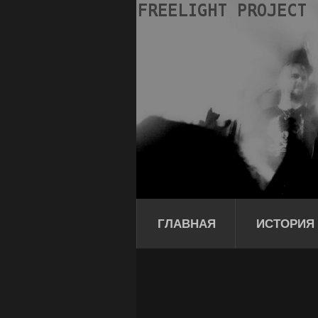
ГЛАВНАЯ
ИСТОРИЯ