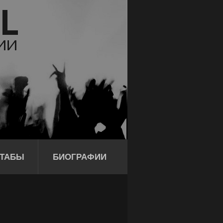
ТАБЫ
БИОГРАФИИ