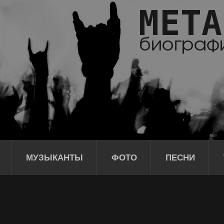
МУЗЫКАНТЫ
ФОТО
ПЕСНИ