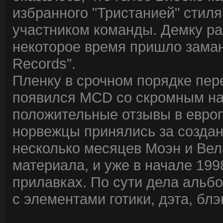
избранного "Тристанией" стиля
участником команды. Демку ра
некоторое время пришло зама
Records".
Пленку в срочном порядке пере
появился MCD со скромным назв
положительные отзывы в евро
норвежцы принялись за создан
несколько месяцев Моэн и Вел
материала, и уже в начале 199
прилавках. По сути дела альб
с элементами готики, дэта, блэ