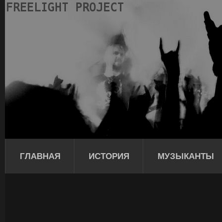
ГЛАВНАЯ
ИСТОРИЯ
МУЗЫКАНТЫ