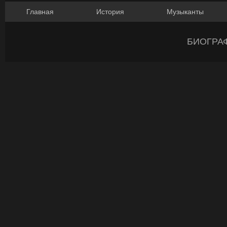
Главная
История
Музыканты
БИОГРА