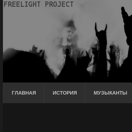
ГЛАВНАЯ
ИСТОРИЯ
МУЗЫКАНТЫ