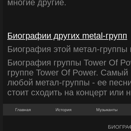
многие другие.
Биографии других metal-групп
Биография этой метал-группы в
Биография группы Tower Of Po
группе Tower Of Power. Самый
любой метал-группы - ее песни
стоит сходить на концерт или 
Главная
История
Музыканты
БИОГРА