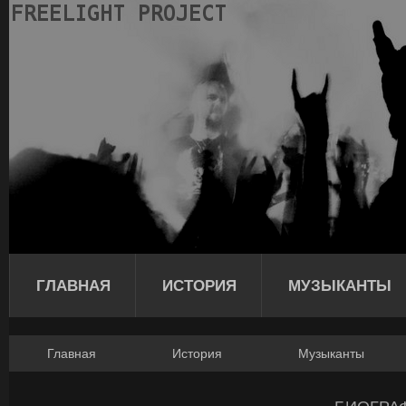
ГЛАВНАЯ
ИСТОРИЯ
МУЗЫКАНТЫ
Главная
История
Музыканты