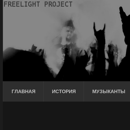
ГЛАВНАЯ
ИСТОРИЯ
МУЗЫКАНТЫ