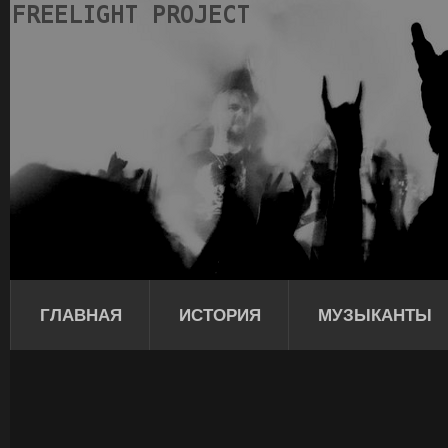
ГЛАВНАЯ
ИСТОРИЯ
МУЗЫКАНТЫ