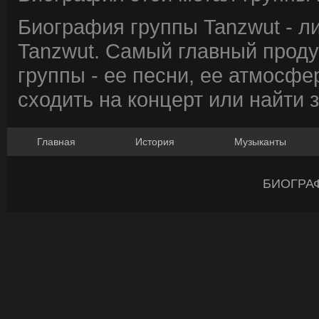
Биография группы Tanzwut - л
Tanzwut. Самый главный проду
группы - ее песни, ее атмосфе
сходить на концерт или найти 
Главная
История
Музыканты
БИОГРА