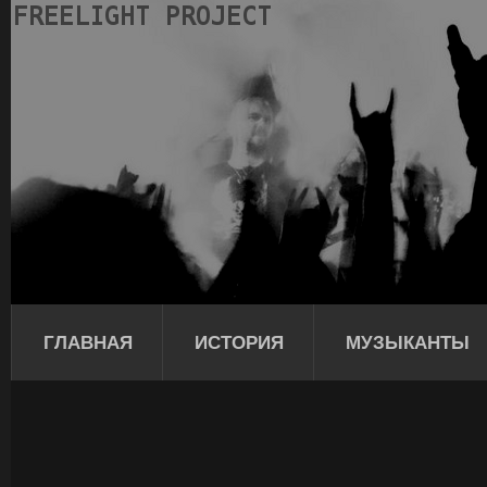
ГЛАВНАЯ
ИСТОРИЯ
МУЗЫКАНТЫ