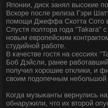
Японии, диск занял высокие п
Вскоре после релиза Гэри Шат
помощи Джеффа Скотта Сото вы
Спустя полтора года "Takara" 
новым европейским контрактом 
студийной работе.
В качестве гостя на сессиях "T
Боб Дэйсли, ранее работавший
получил хорошие отклики, и фи
своим подопечным небольшой 
Когда музыканты вернулись на
обнаружили, что их второй опу