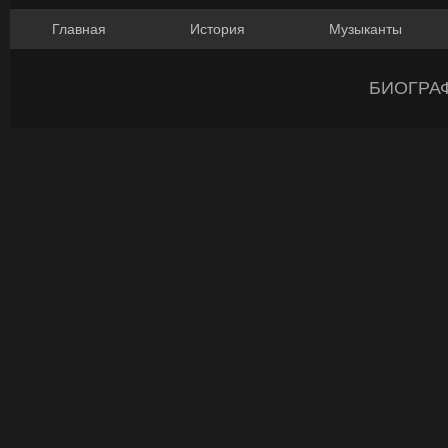
Главная
История
Музыканты
БИОГРА