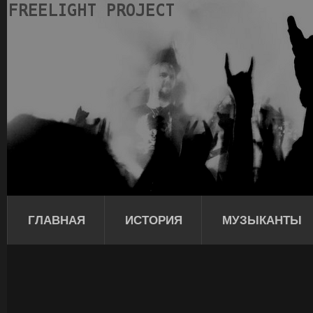
ГЛАВНАЯ
ИСТОРИЯ
МУЗЫКАНТЫ