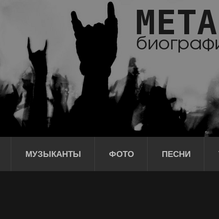
МУЗЫКАНТЫ
ФОТО
ПЕСНИ