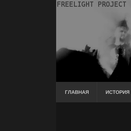
ГЛАВНАЯ
ИСТОРИЯ