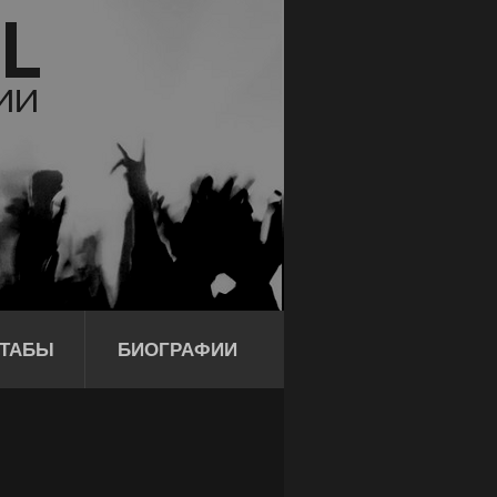
ТАБЫ
БИОГРАФИИ