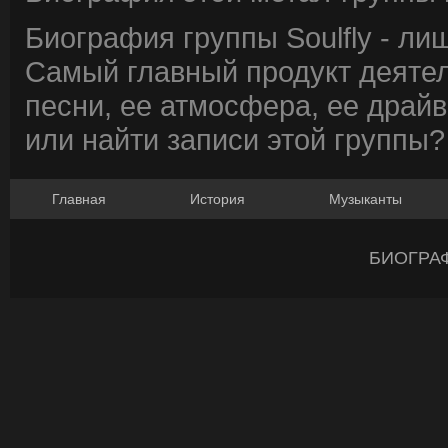
Биография группы Soulfly - лиш
Самый главный продукт деятел
песни, ее атмосфера, ее драйв
или найти записи этой группы?
Главная
История
Музыканты
БИОГРА