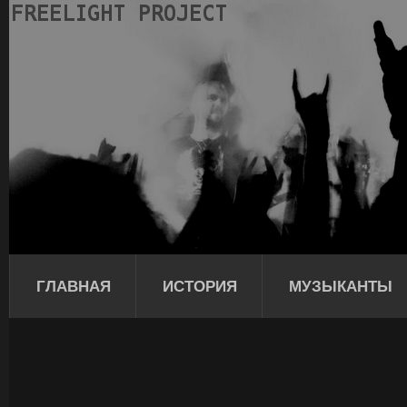
ГЛАВНАЯ
ИСТОРИЯ
МУЗЫКАНТЫ