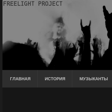
ГЛАВНАЯ
ИСТОРИЯ
МУЗЫКАНТЫ