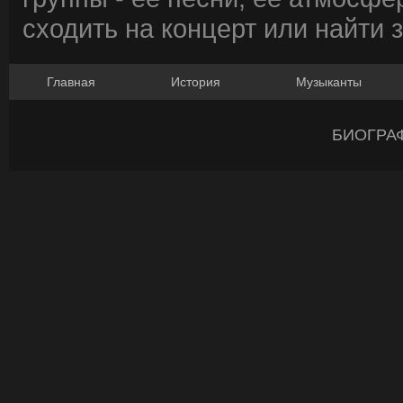
сходить на концерт или найти 
Главная
История
Музыканты
БИОГРА