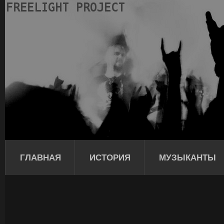
ГЛАВНАЯ
ИСТОРИЯ
МУЗЫКАНТЫ