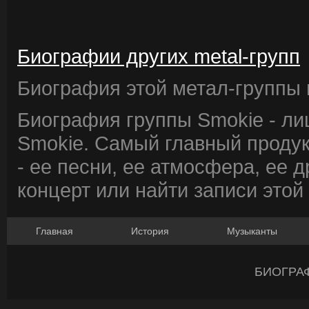
Биографии других metal-групп
Биография этой метал-группы в
Биография группы Smokie - ли
Smokie. Самый главный продук
- ее песни, ее атмосфера, ее д
концерт или найти записи этой
Главная
История
Музыканты
БИОГРА