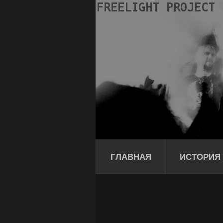
ГЛАВНАЯ
ИСТОРИЯ