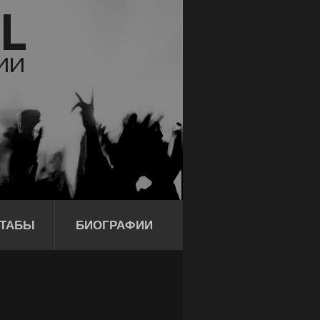
ТАБЫ
БИОГРАФИИ