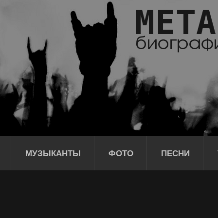
МУЗЫКАНТЫ
ФОТО
ПЕСНИ