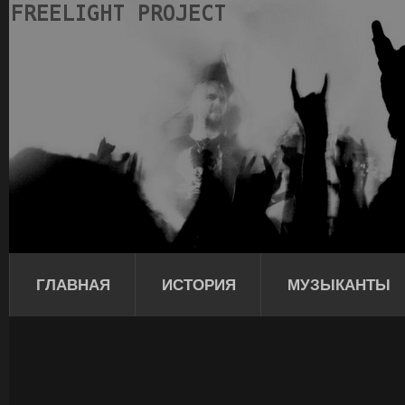
ГЛАВНАЯ
ИСТОРИЯ
МУЗЫКАНТЫ