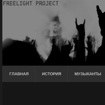
ГЛАВНАЯ
ИСТОРИЯ
МУЗЫКАНТЫ