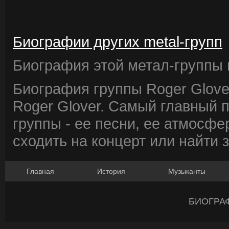
Биографии других metal-групп
Биография этой метал-группы в
Биография группы Roger Glove
Roger Glover. Самый главный 
группы - ее песни, ее атмосфе
сходить на концерт или найти 
Главная
История
Музыканты
БИОГРА