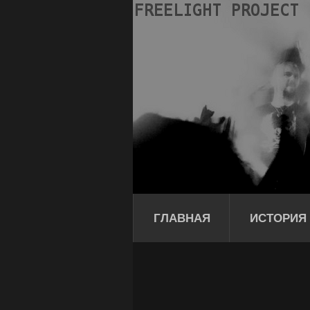
ГЛАВНАЯ
ИСТОРИЯ