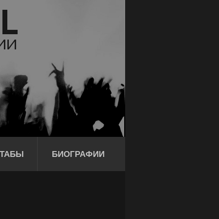
ТАБЫ
БИОГРАФИИ