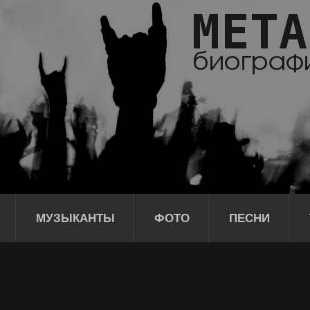
МУЗЫКАНТЫ
ФОТО
ПЕСНИ