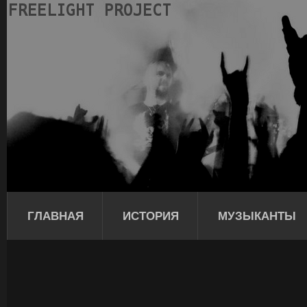
ГЛАВНАЯ
ИСТОРИЯ
МУЗЫКАНТЫ