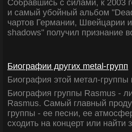
Собравшись с силами, к 2003 
и самый убойный альбом "Dead 
чартов Германии, Швейцарии и 
shadows" получил признание в
Биографии других metal-групп
Биография этой метал-группы в
Биография группы Rasmus - л
Rasmus. Самый главный проду
группы - ее песни, ее атмосфе
сходить на концерт или найти 