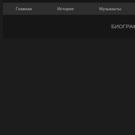
Главная
История
Музыканты
БИОГРА