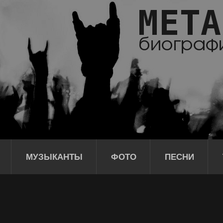
МУЗЫКАНТЫ
ФОТО
ПЕСНИ