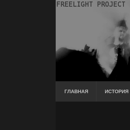
ГЛАВНАЯ
ИСТОРИЯ