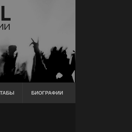
ТАБЫ
БИОГРАФИИ