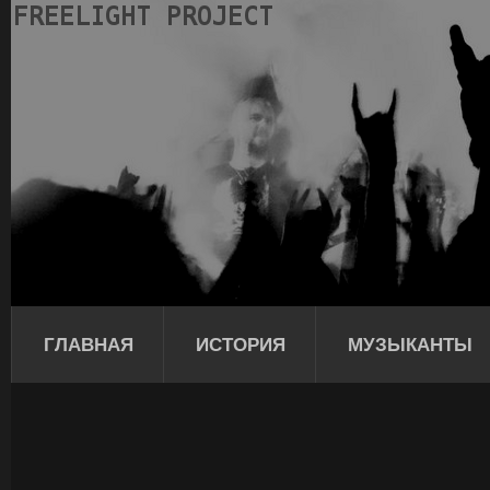
ГЛАВНАЯ
ИСТОРИЯ
МУЗЫКАНТЫ