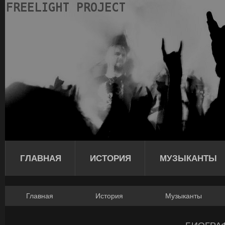
ГЛАВНАЯ
ИСТОРИЯ
МУЗЫКАНТЫ
Главная
История
Музыканты