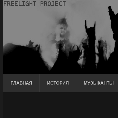
ГЛАВНАЯ
ИСТОРИЯ
МУЗЫКАНТЫ