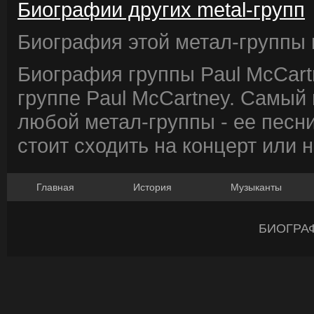
Биографии других metal-групп
Биография этой метал-группы в
Биография группы Paul McCart
группе Paul McCartney. Самый
любой метал-группы - ее песни
стоит сходить на концерт или 
Главная
История
Музыканты
БИОГРА