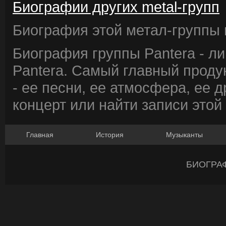
Биографии других metal-групп
Биография этой метал-группы в
Биография группы Pantera - л
Pantera. Самый главный проду
- ее песни, ее атмосфера, ее д
концерт или найти записи этой
Главная
История
Музыканты
БИОГРА