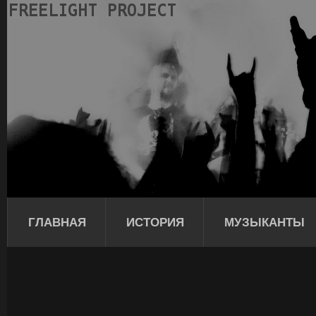
ГЛАВНАЯ
ИСТОРИЯ
МУЗЫКАНТЫ