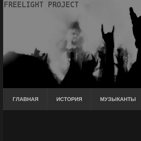
ГЛАВНАЯ
ИСТОРИЯ
МУЗЫКАНТЫ