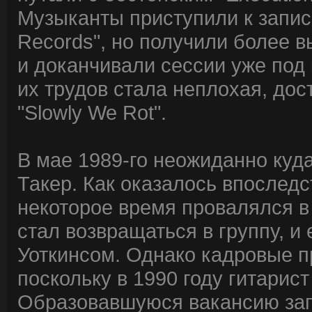
Музыканты приступили к запис
Records", но получили более в
и доканчивали сессии уже под
их трудов стала неплохая, дос
"Slowly We Rot".
В мае 1989-го неожиданно куда
Такер. Как оказалось впоследс
некоторое время провалялся в
стал возвращаться в группу, и
Уоткинсом. Однако кадровые п
поскольку в 1990 году гитарист
Образовавшуюся вакансию запо