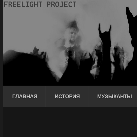
ГЛАВНАЯ
ИСТОРИЯ
МУЗЫКАНТЫ