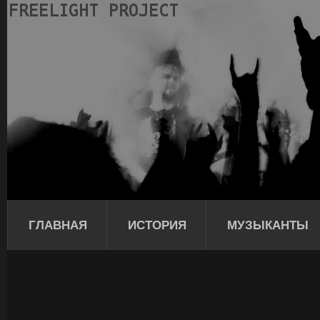
ГЛАВНАЯ
ИСТОРИЯ
МУЗЫКАНТЫ