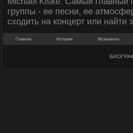
Michael Kiske. Самый главный
группы - ее песни, ее атмосфе
сходить на концерт или найти 
Главная
История
Музыканты
БИОГРА