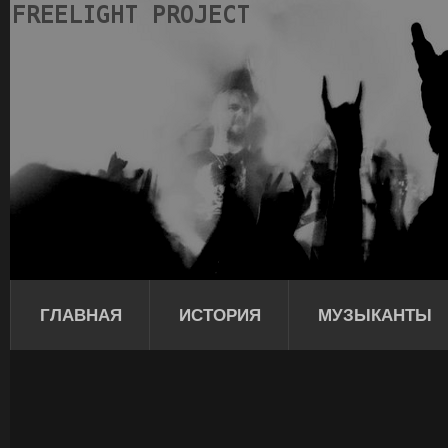
ГЛАВНАЯ
ИСТОРИЯ
МУЗЫКАНТЫ