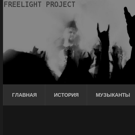
ГЛАВНАЯ
ИСТОРИЯ
МУЗЫКАНТЫ