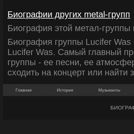
Биографии других metal-групп
Биография этой метал-группы в
Биография группы Lucifer Was
Lucifer Was. Самый главный п
группы - ее песни, ее атмосфе
сходить на концерт или найти 
Главная
История
Музыканты
БИОГРА