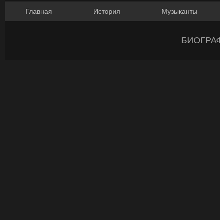
Главная
История
Музыканты
БИОГРА