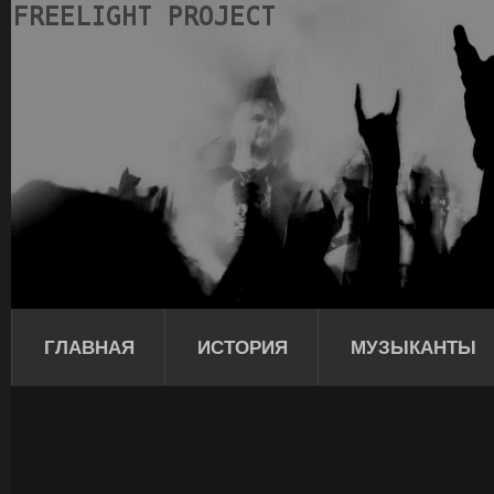
ГЛАВНАЯ
ИСТОРИЯ
МУЗЫКАНТЫ