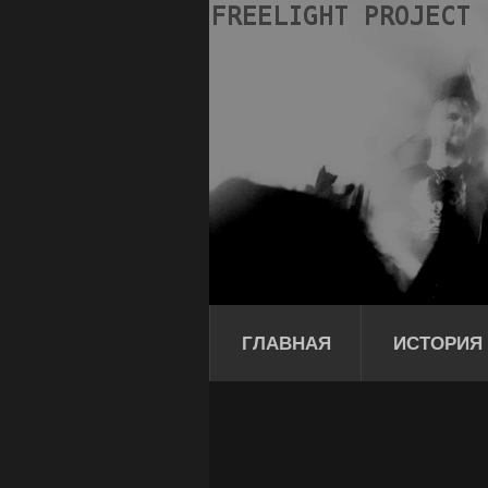
ГЛАВНАЯ
ИСТОРИЯ