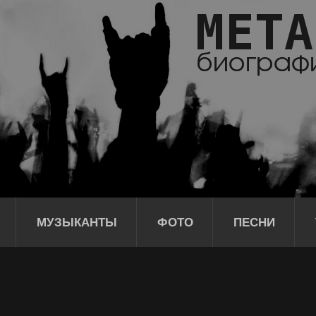
МУЗЫКАНТЫ
ФОТО
ПЕСНИ