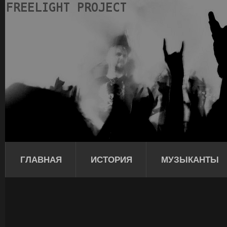
ГЛАВНАЯ
ИСТОРИЯ
МУЗЫКАНТЫ