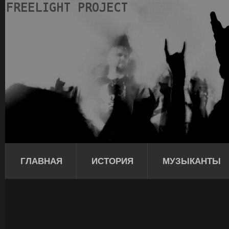
ГЛАВНАЯ
ИСТОРИЯ
МУЗЫКАНТЫ