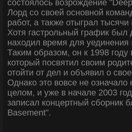
состоялось возрождение "Deep 
Лорд со своей основной коман
работ, а также отыграл тысячи
Хотя гастрольный график был
находил время для уединения 
Таким образом, он к 1998 году п
который посвятил своим родит
отойти от дел и объявил о свое
Однако это вовсе не означало
целом, и уже в начале 2003 го
записал концертный сборник бл
Basement".