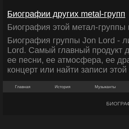
Биографии других metal-групп
Биография этой метал-группы в
Биография группы Jon Lord - 
Lord. Самый главный продукт 
ее песни, ее атмосфера, ее др
концерт или найти записи этой
Главная
История
Музыканты
БИОГРА