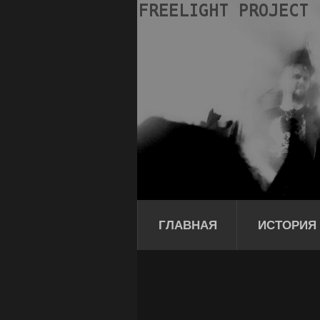
ГЛАВНАЯ
ИСТОРИЯ