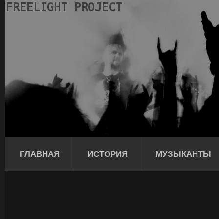
ГЛАВНАЯ
ИСТОРИЯ
МУЗЫКАНТЫ