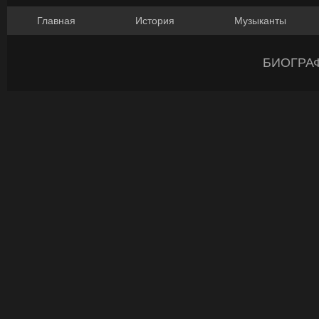
Главная
История
Музыканты
БИОГРА